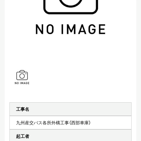
工事名
九州産交バス各所外構工事（西部車庫）
起工者