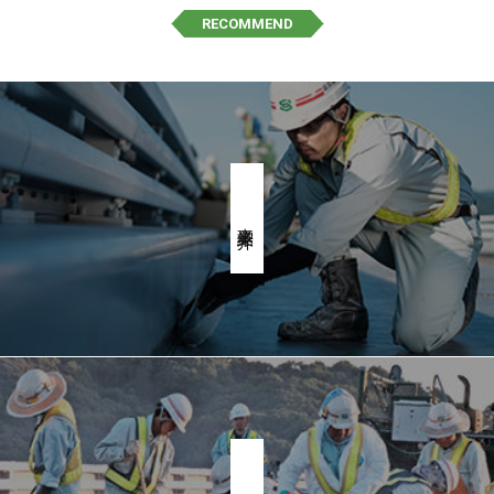
RECOMMEND
事業紹介