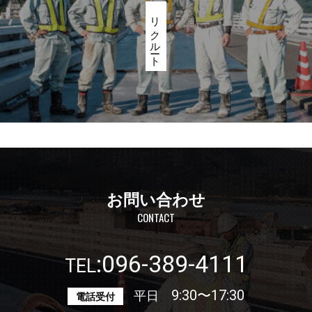
リクルート
お問い合わせ
CONTACT
096-389-4111
:
TEL
平日
9:30〜17:30
電話受付