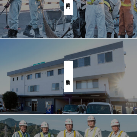
施工事例
会社概要