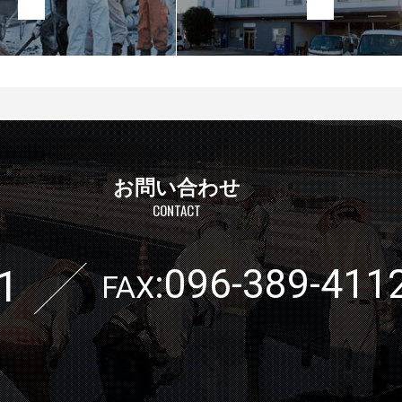
お問い合わせ
CONTACT
1
096-389-411
:
FAX