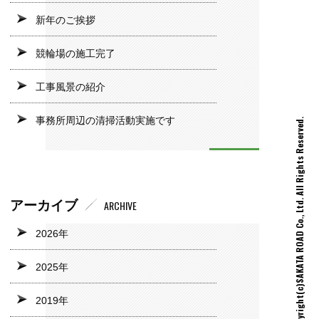
新年のご挨拶
競輪場の施工完了
工事風景の紹介
事務所周辺の清掃活動実施です
Copyright(c)SAKATA ROAD Co., Ltd. All Rights Reserved.
アーカイブ
ARCHIVE
2026年
2025年
2019年