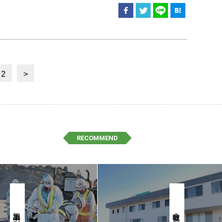
2
>
RECOMMEND
施工事例
会社概要