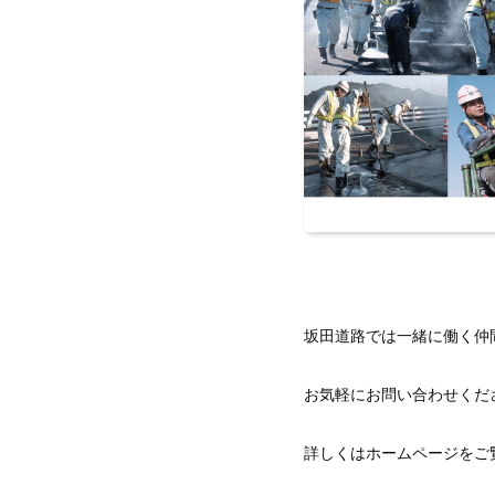
坂田道路では一緒に働く仲
お気軽にお問い合わせくだ
詳しくはホームページをご