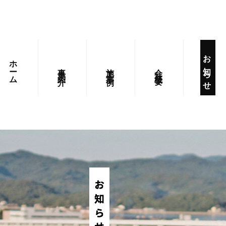
お知らせ
ホーム
事業紹介
施工事例
会社概要