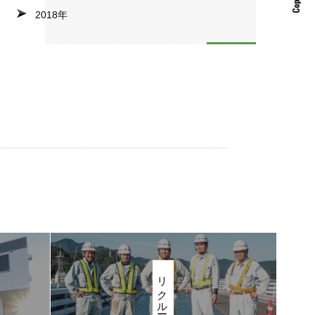
2018年
リクルート