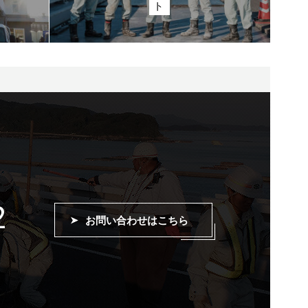
2
お問い合わせはこちら