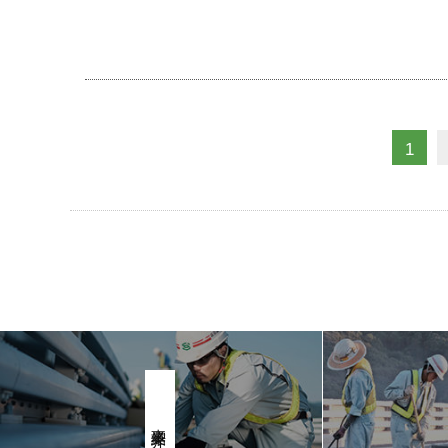
1
事業紹介