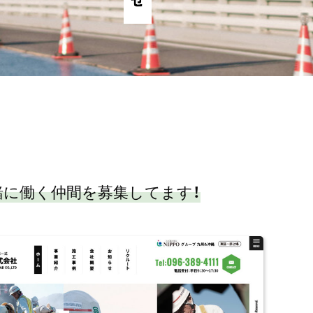
緒に働く仲間を募集してます！